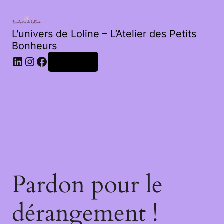
L'univers de Loline – L’Atelier des Petits
Bonheurs
Connexion
Pardon pour le
dérangement !