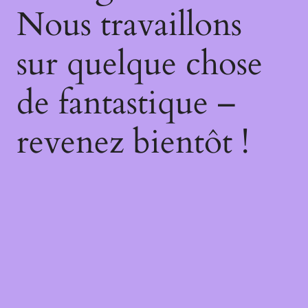
Nous travaillons
sur quelque chose
de fantastique –
revenez bientôt !